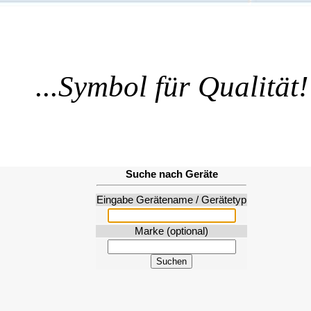
...Symbol für Qualität!
Suche nach Geräte
Eingabe Gerätename / Gerätetyp
Marke (optional)