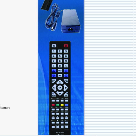
teren