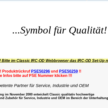
...Symbol für Qualität!
 Bitte im Classic IRC-OD Webbrowser das IRC-OD Set-Up ne
! Produktrückruf
PSE50296
und
PSE50259
!!
e Infos bitte auf PSE Nummer klicken !!!
etente Partner für Service, Industrie und OEM
ng im November 2000 entwickelt Classic qualitativ hochwertige
 und Zubehör für Service, Industrie und OEM im Bereich der Unterhaltung