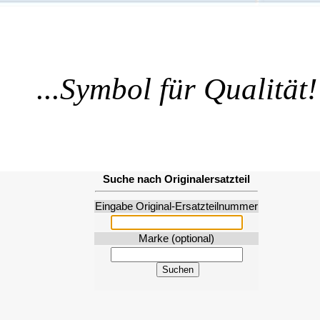
...Symbol für Qualität!
Suche nach Originalersatzteil
Eingabe Original-Ersatzteilnummer
Marke (optional)